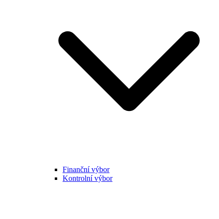
Finanční výbor
Kontrolní výbor