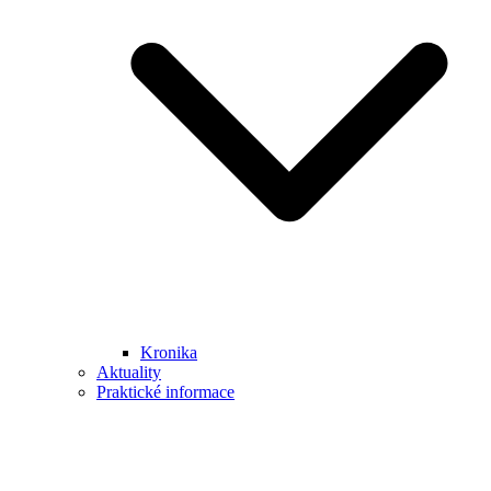
Kronika
Aktuality
Praktické informace