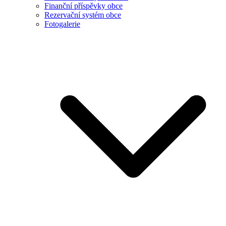
Finanční příspěvky obce
Rezervační systém obce
Fotogalerie