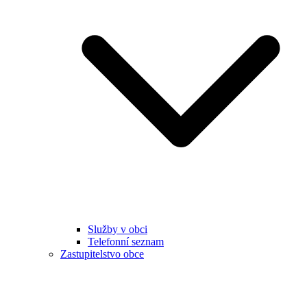
Služby v obci
Telefonní seznam
Zastupitelstvo obce