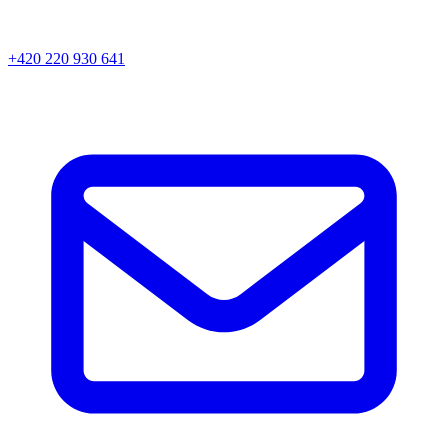
+420 220 930 641