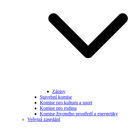
Zápisy
Stavební komise
Komise pro kulturu a sport
Komise pro rodinu
Komise životního prostředí a energetiky
Veřejná zasedání