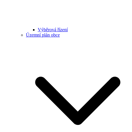
Výběrová řízení
Územní plán obce