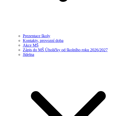
Prezentace školy
Kontakty, provozní doba
Akce MŠ
Zápis do MŠ Úholičky od školního roku 2026/2027
Jídelna