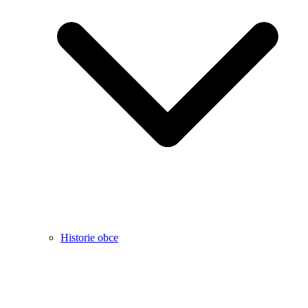
Historie obce