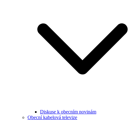
Diskuse k obecním novinám
Obecní kabelová televize