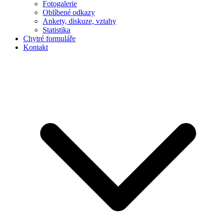
Fotogalerie
Oblíbené odkazy
Ankety, diskuze, vztahy
Statistika
Chytré formuláře
Kontakt