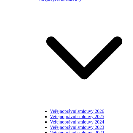
Veřejnoprávní smlouvy 2026
Veřejnoprávní smlouvy 2025
Veřejnoprávní smlouvy 2024
Veřejnoprávní smlouvy 2023
Veřejnoprávní smlouvy 2022