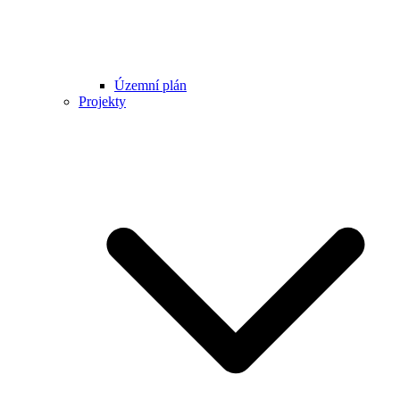
Územní plán
Projekty