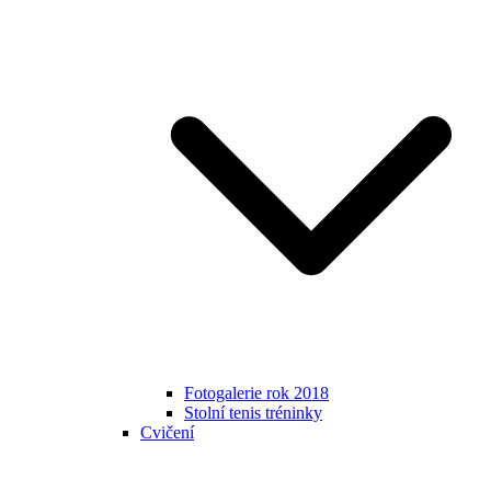
Fotogalerie rok 2018
Stolní tenis tréninky
Cvičení