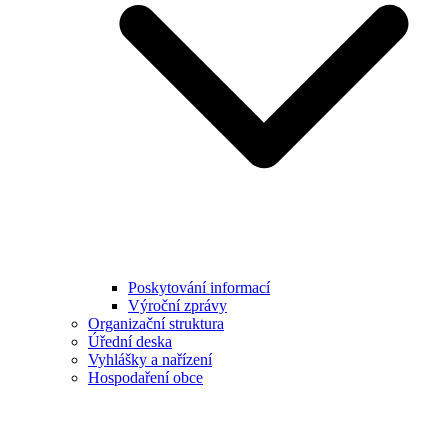
Poskytování informací
Výroční zprávy
Organizační struktura
Úřední deska
Vyhlášky a nařízení
Hospodaření obce