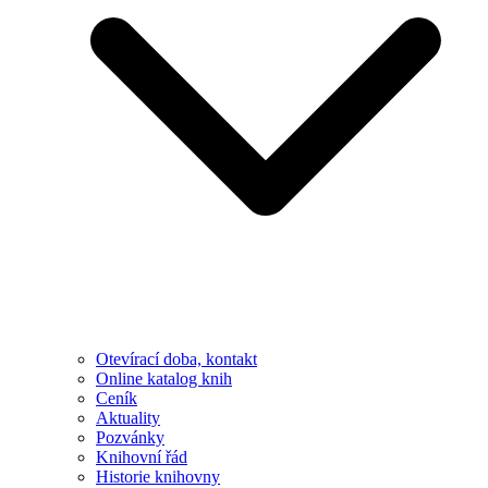
Otevírací doba, kontakt
Online katalog knih
Ceník
Aktuality
Pozvánky
Knihovní řád
Historie knihovny