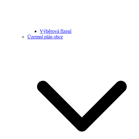
Výběrová řízení
Územní plán obce