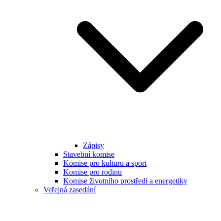
Zápisy
Stavební komise
Komise pro kulturu a sport
Komise pro rodinu
Komise životního prostředí a energetiky
Veřejná zasedání