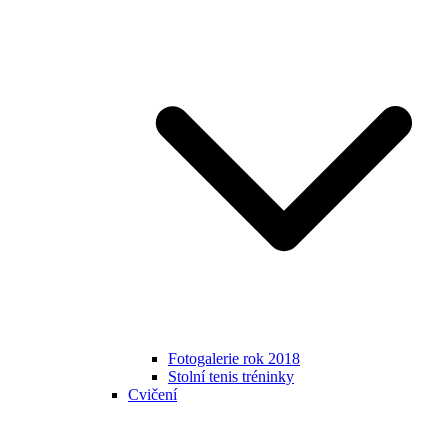
Fotogalerie rok 2018
Stolní tenis tréninky
Cvičení