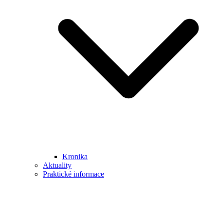
Kronika
Aktuality
Praktické informace