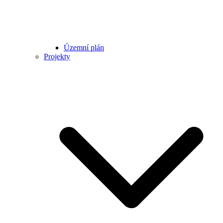
Územní plán
Projekty