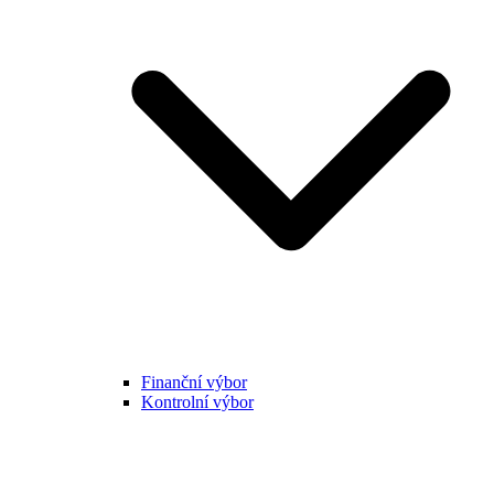
Finanční výbor
Kontrolní výbor