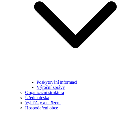
Poskytování informací
Výroční zprávy
Organizační struktura
Úřední deska
Vyhlášky a nařízení
Hospodaření obce