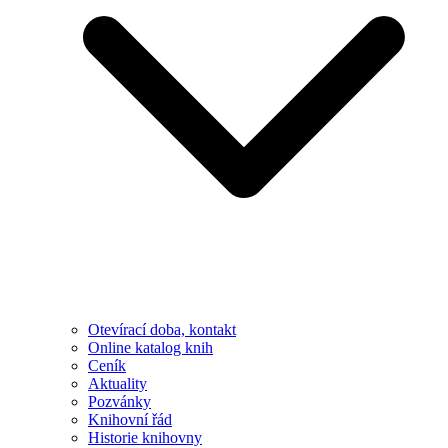
Otevírací doba, kontakt
Online katalog knih
Ceník
Aktuality
Pozvánky
Knihovní řád
Historie knihovny