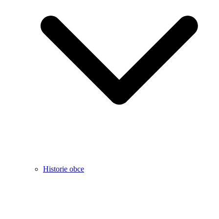
Historie obce