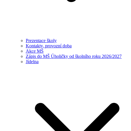
Prezentace školy
Kontakty, provozní doba
Akce MŠ
Zápis do MŠ Úholičky od školního roku 2026/2027
Jídelna