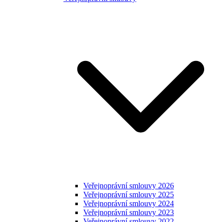
Veřejnoprávní smlouvy 2026
Veřejnoprávní smlouvy 2025
Veřejnoprávní smlouvy 2024
Veřejnoprávní smlouvy 2023
Veřejnoprávní smlouvy 2022