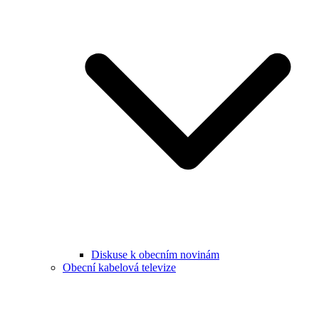
Diskuse k obecním novinám
Obecní kabelová televize