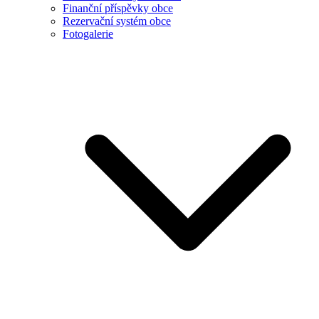
Finanční příspěvky obce
Rezervační systém obce
Fotogalerie