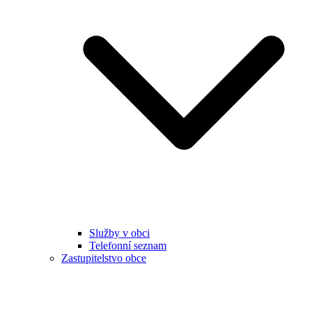
Služby v obci
Telefonní seznam
Zastupitelstvo obce