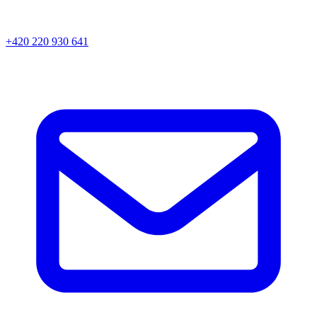
+420 220 930 641