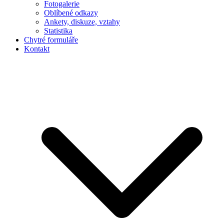
Fotogalerie
Oblíbené odkazy
Ankety, diskuze, vztahy
Statistika
Chytré formuláře
Kontakt