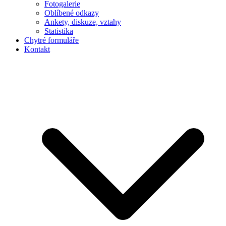
Fotogalerie
Oblíbené odkazy
Ankety, diskuze, vztahy
Statistika
Chytré formuláře
Kontakt