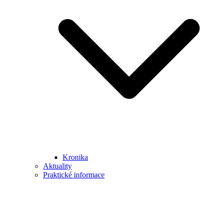
Kronika
Aktuality
Praktické informace