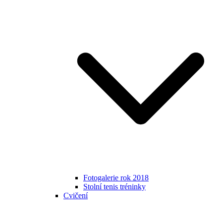
Fotogalerie rok 2018
Stolní tenis tréninky
Cvičení