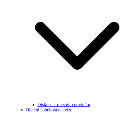
Diskuse k obecním novinám
Obecní kabelová televize