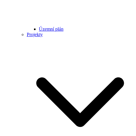
Územní plán
Projekty