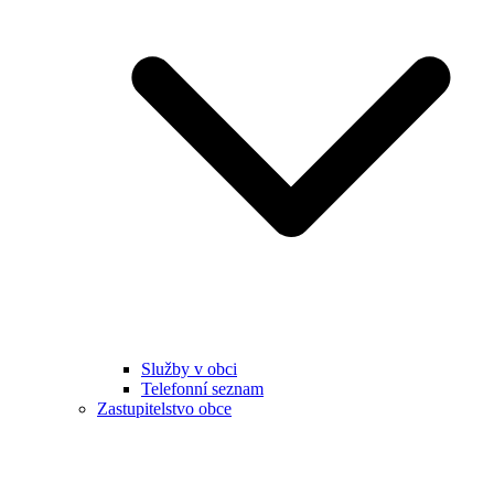
Služby v obci
Telefonní seznam
Zastupitelstvo obce