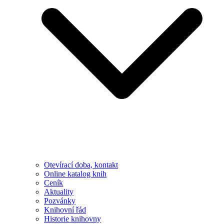
Otevírací doba, kontakt
Online katalog knih
Ceník
Aktuality
Pozvánky
Knihovní řád
Historie knihovny