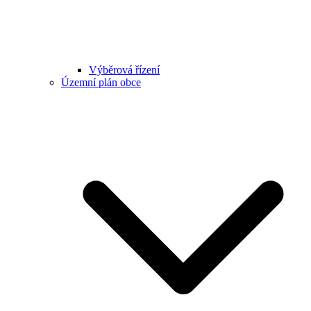
Výběrová řízení
Územní plán obce