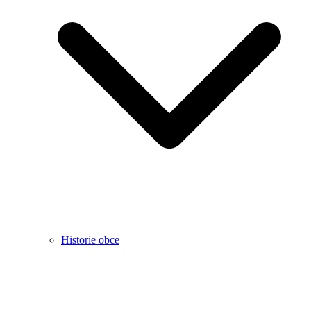
Historie obce