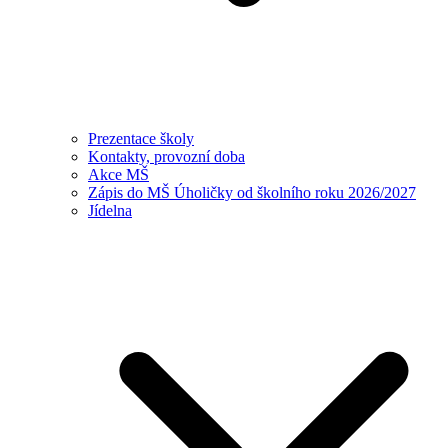
Prezentace školy
Kontakty, provozní doba
Akce MŠ
Zápis do MŠ Úholičky od školního roku 2026/2027
Jídelna