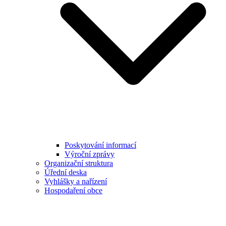
Poskytování informací
Výroční zprávy
Organizační struktura
Úřední deska
Vyhlášky a nařízení
Hospodaření obce