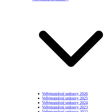
Veřejnoprávní smlouvy 2026
Veřejnoprávní smlouvy 2025
Veřejnoprávní smlouvy 2024
Veřejnoprávní smlouvy 2023
Veřejnoprávní smlouvy 2022