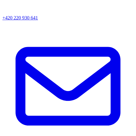
+420 220 930 641