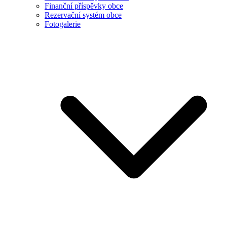
Finanční příspěvky obce
Rezervační systém obce
Fotogalerie