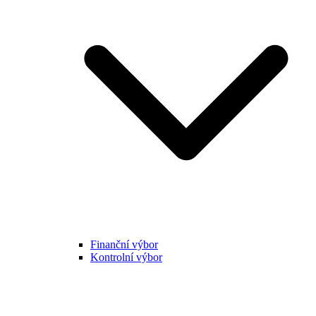
Finanční výbor
Kontrolní výbor