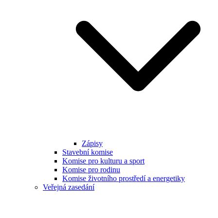
Zápisy
Stavební komise
Komise pro kulturu a sport
Komise pro rodinu
Komise životního prostředí a energetiky
Veřejná zasedání