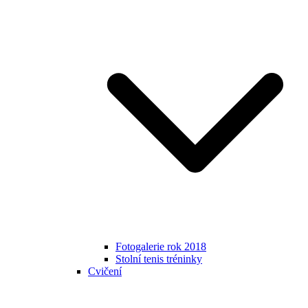
Fotogalerie rok 2018
Stolní tenis tréninky
Cvičení