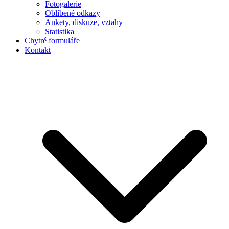
Fotogalerie
Oblíbené odkazy
Ankety, diskuze, vztahy
Statistika
Chytré formuláře
Kontakt