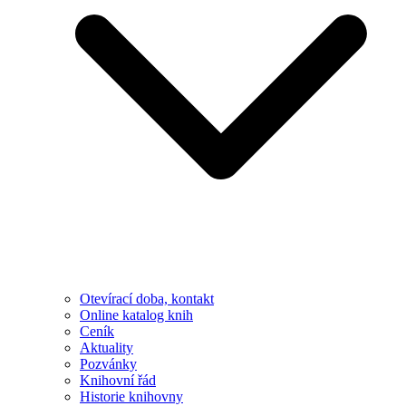
Otevírací doba, kontakt
Online katalog knih
Ceník
Aktuality
Pozvánky
Knihovní řád
Historie knihovny