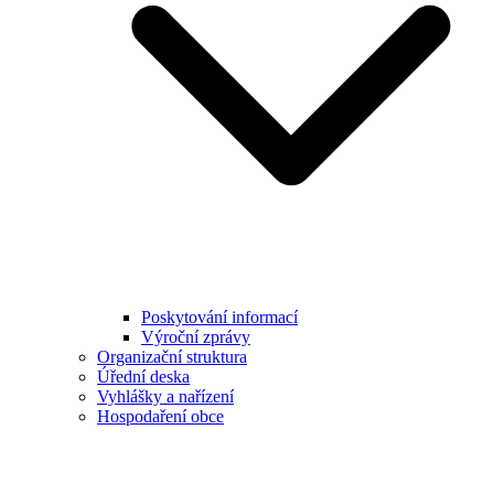
Poskytování informací
Výroční zprávy
Organizační struktura
Úřední deska
Vyhlášky a nařízení
Hospodaření obce