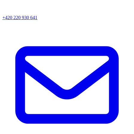
+420 220 930 641