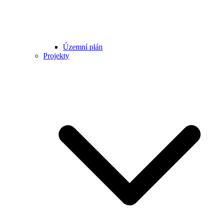
Územní plán
Projekty