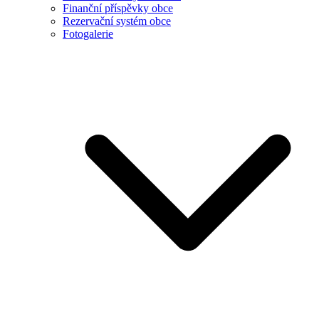
Finanční příspěvky obce
Rezervační systém obce
Fotogalerie