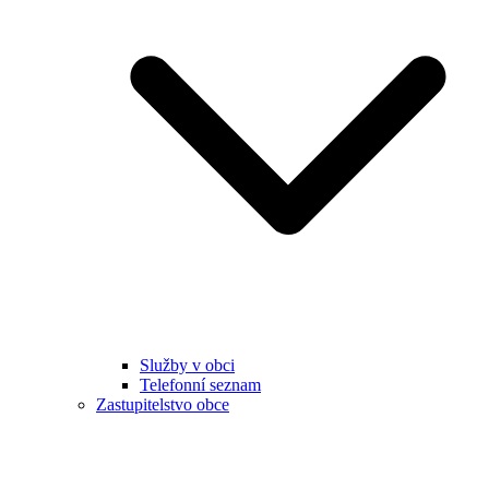
Služby v obci
Telefonní seznam
Zastupitelstvo obce