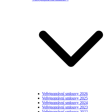
Veřejnoprávní smlouvy 2026
Veřejnoprávní smlouvy 2025
Veřejnoprávní smlouvy 2024
Veřejnoprávní smlouvy 2023
Veřejnoprávní smlouvy 2022