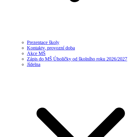
Prezentace školy
Kontakty, provozní doba
Akce MŠ
Zápis do MŠ Úholičky od školního roku 2026/2027
Jídelna