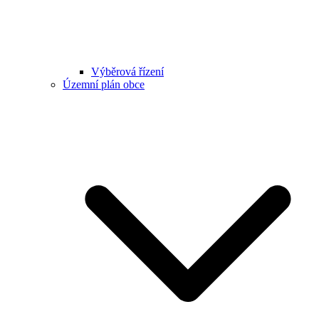
Výběrová řízení
Územní plán obce