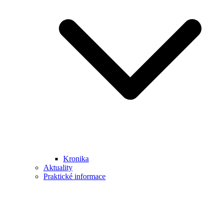
Kronika
Aktuality
Praktické informace