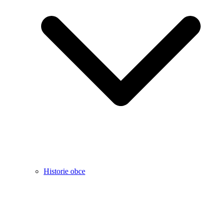
Historie obce