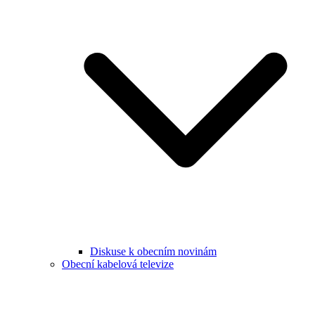
Diskuse k obecním novinám
Obecní kabelová televize