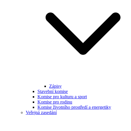
Zápisy
Stavební komise
Komise pro kulturu a sport
Komise pro rodinu
Komise životního prostředí a energetiky
Veřejná zasedání