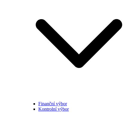
Finanční výbor
Kontrolní výbor