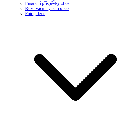
Finanční příspěvky obce
Rezervační systém obce
Fotogalerie