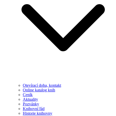
Otevírací doba, kontakt
Online katalog knih
Ceník
Aktuality
Pozvánky
Knihovní řád
Historie knihovny