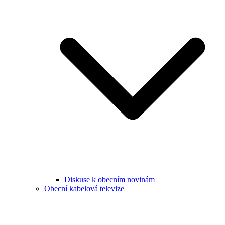
Diskuse k obecním novinám
Obecní kabelová televize