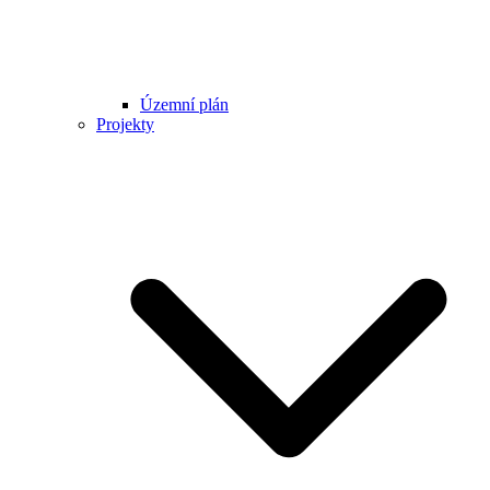
Územní plán
Projekty