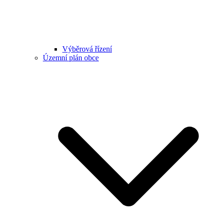
Výběrová řízení
Územní plán obce