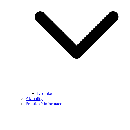
Kronika
Aktuality
Praktické informace