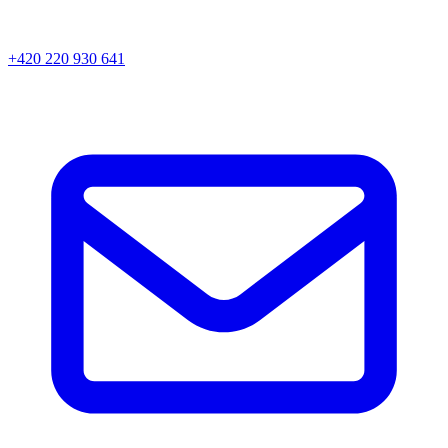
+420 220 930 641