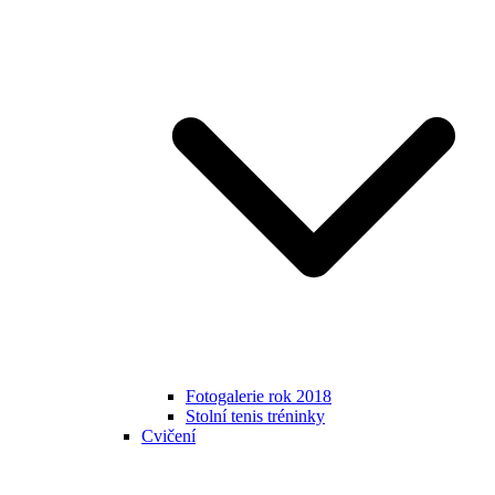
Fotogalerie rok 2018
Stolní tenis tréninky
Cvičení