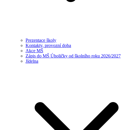
Prezentace školy
Kontakty, provozní doba
Akce MŠ
Zápis do MŠ Úholičky od školního roku 2026/2027
Jídelna