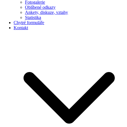
Fotogalerie
Oblíbené odkazy
Ankety, diskuze, vztahy
Statistika
Chytré formuláře
Kontakt