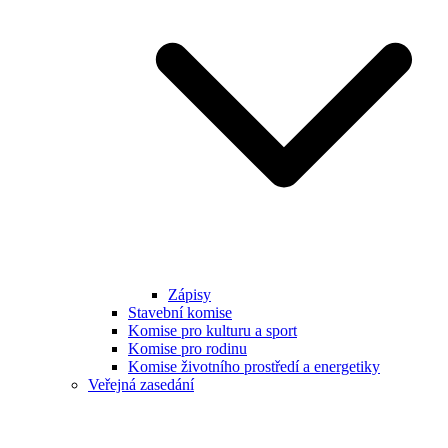
Zápisy
Stavební komise
Komise pro kulturu a sport
Komise pro rodinu
Komise životního prostředí a energetiky
Veřejná zasedání