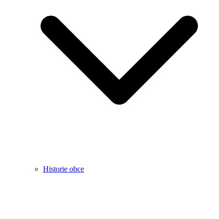
Historie obce