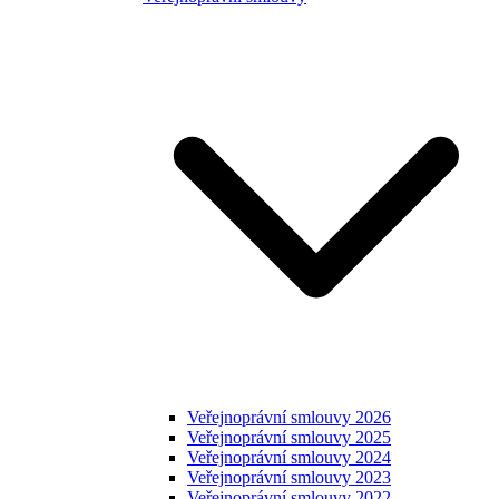
Veřejnoprávní smlouvy 2026
Veřejnoprávní smlouvy 2025
Veřejnoprávní smlouvy 2024
Veřejnoprávní smlouvy 2023
Veřejnoprávní smlouvy 2022