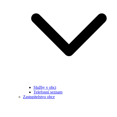
Služby v obci
Telefonní seznam
Zastupitelstvo obce