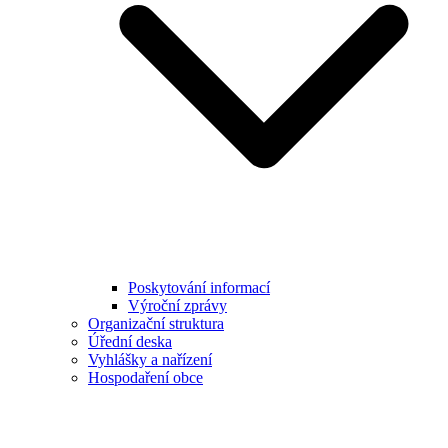
Poskytování informací
Výroční zprávy
Organizační struktura
Úřední deska
Vyhlášky a nařízení
Hospodaření obce