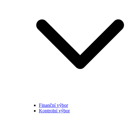
Finanční výbor
Kontrolní výbor