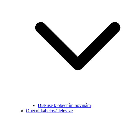
Diskuse k obecním novinám
Obecní kabelová televize