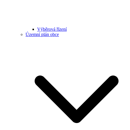
Výběrová řízení
Územní plán obce