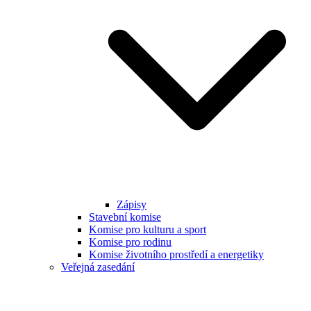
Zápisy
Stavební komise
Komise pro kulturu a sport
Komise pro rodinu
Komise životního prostředí a energetiky
Veřejná zasedání