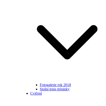
Fotogalerie rok 2018
Stolní tenis tréninky
Cvičení