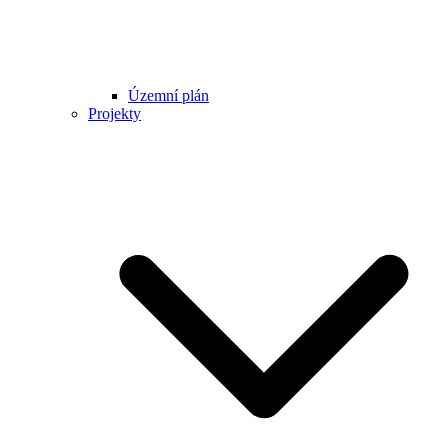
Územní plán
Projekty