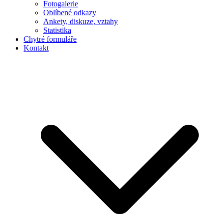
Fotogalerie
Oblíbené odkazy
Ankety, diskuze, vztahy
Statistika
Chytré formuláře
Kontakt