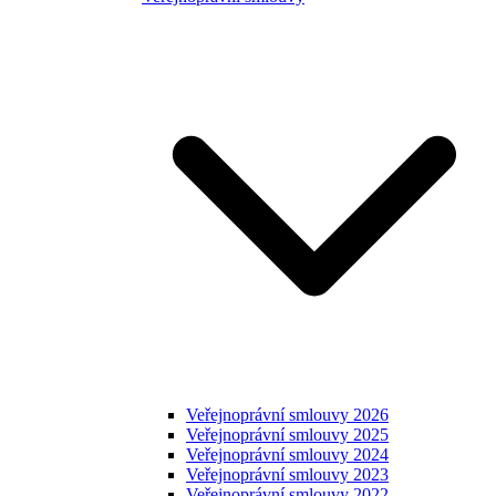
Veřejnoprávní smlouvy 2026
Veřejnoprávní smlouvy 2025
Veřejnoprávní smlouvy 2024
Veřejnoprávní smlouvy 2023
Veřejnoprávní smlouvy 2022