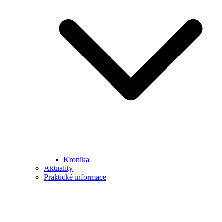
Kronika
Aktuality
Praktické informace