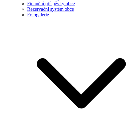
Finanční příspěvky obce
Rezervační systém obce
Fotogalerie