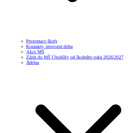
Prezentace školy
Kontakty, provozní doba
Akce MŠ
Zápis do MŠ Úholičky od školního roku 2026/2027
Jídelna