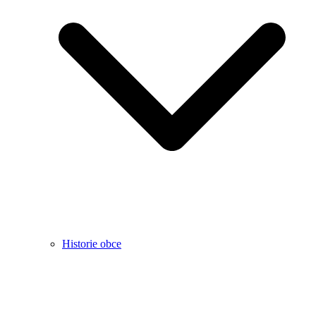
Historie obce