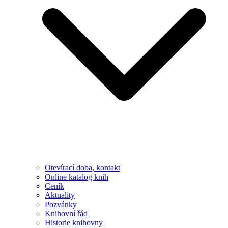
Otevírací doba, kontakt
Online katalog knih
Ceník
Aktuality
Pozvánky
Knihovní řád
Historie knihovny