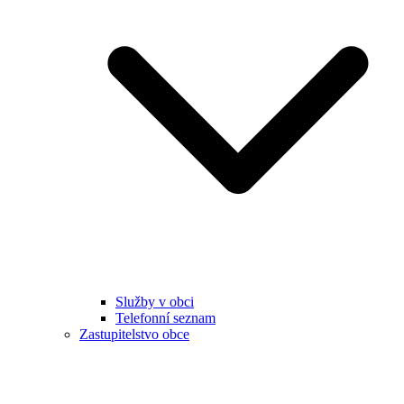
Služby v obci
Telefonní seznam
Zastupitelstvo obce