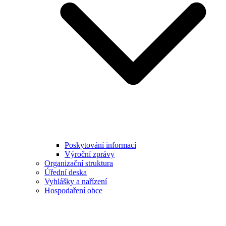
Poskytování informací
Výroční zprávy
Organizační struktura
Úřední deska
Vyhlášky a nařízení
Hospodaření obce