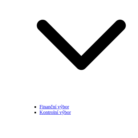
Finanční výbor
Kontrolní výbor