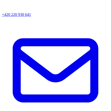
+420 220 930 641